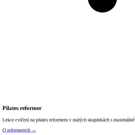
Pilates reformer
Lekce cvičení na pilates reformeru v malých skupinkách s maximálně 
O reformerech
→