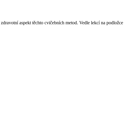
a zdravotní aspekt těchto cvičebních metod. Vedle lekcí na podložce