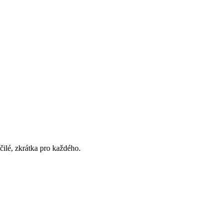
čilé, zkrátka pro každého.