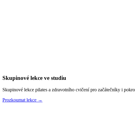
Skupinové lekce ve studiu
Skupinové lekce pilates a zdravotního cvičení pro začátečníky i pokro
Prozkoumat lekce
→