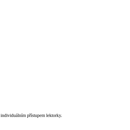
individuálním přístupem lektorky.