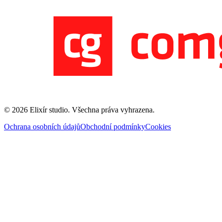
©
2026
Elixír studio
. Všechna práva vyhrazena.
Ochrana osobních údajů
Obchodní podmínky
Cookies