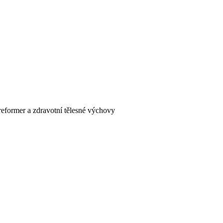
s reformer a zdravotní tělesné výchovy