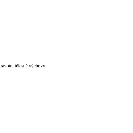
zdravotní tělesné výchovy