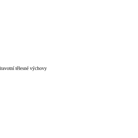
zdravotní tělesné výchovy