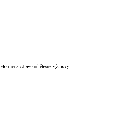
s reformer a zdravotní tělesné výchovy