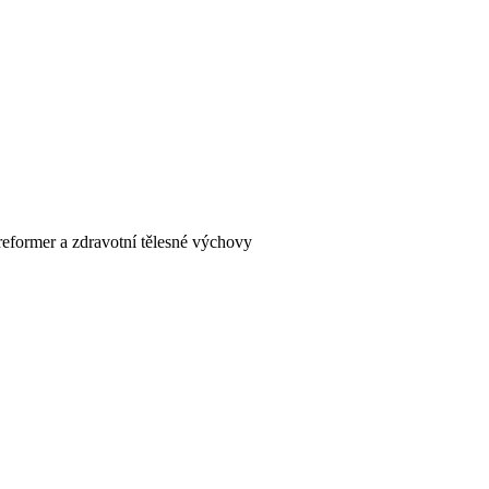
s reformer a zdravotní tělesné výchovy