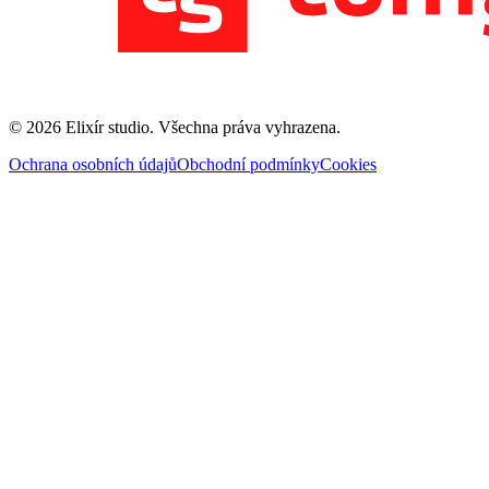
©
2026
Elixír studio
. Všechna práva vyhrazena.
Ochrana osobních údajů
Obchodní podmínky
Cookies